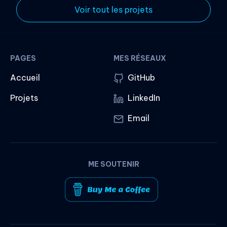
Voir tout les projets
PAGES
MES RÉSEAUX
Accueil
GitHub
Projets
LinkedIn
Email
ME SOUTENIR