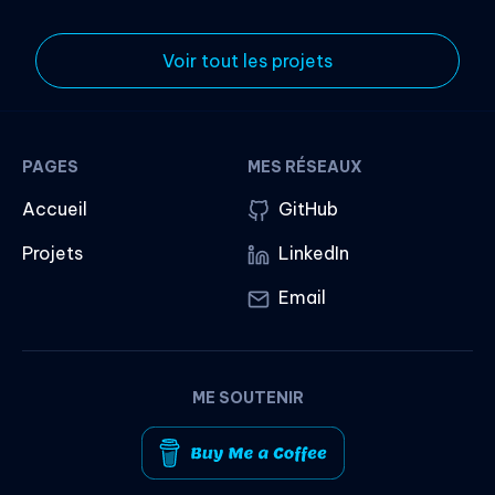
Voir tout les projets
PAGES
MES RÉSEAUX
Accueil
GitHub
Projets
LinkedIn
Email
ME SOUTENIR